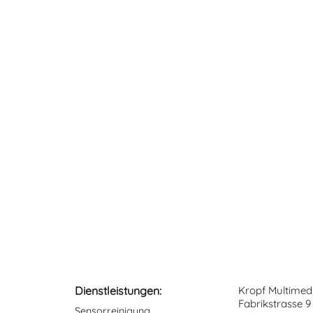
Dienstleistungen:
Kropf Multimed
Fabrikstrasse 9
Sensorreinigung