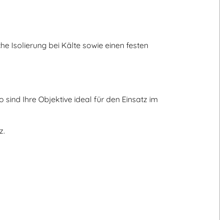
 Isolierung bei Kälte sowie einen festen
ind Ihre Objektive ideal für den Einsatz im
z.